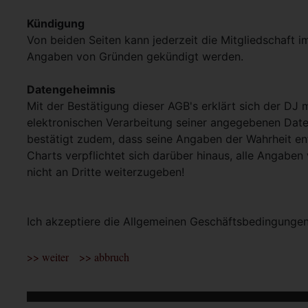
Kündigung
Von beiden Seiten kann jederzeit die Mitgliedschaft i
Angaben von Gründen gekündigt werden.
Datengeheimnis
Mit der Bestätigung dieser AGB's erklärt sich der DJ 
elektronischen Verarbeitung seiner angegebenen Dat
bestätigt zudem, dass seine Angaben der Wahrheit en
Charts verpflichtet sich darüber hinaus, alle Angaben
nicht an Dritte weiterzugeben!
Ich akzeptiere die Allgemeinen Geschäftsbedingunge