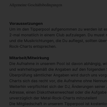
Allgemeine Geschäftsbedingungen
Voraussetzungen
Um im den Tipperpool aufgenommen zu werden ist es
2-mal monatlich in einem Club aufzulegen. Du musst m
und die Musikrichtungen, die Du auflegst, sollten üb
Rock-Charts entsprechen.
Mitarbeit/Mitwirkung
Die Aufnahme in unserem Pool ist davon abhängig, wi
und wahrheitsgemäß die Angaben auf den folgenden 
Überprüfung sämtlicher Angaben wird durch uns vor
Charts sich das recht vor, die Aufnahme ohne Nennu
Weiterhin verpflichtet sich der DJ, Änderungen seiner 
Adresse, einen Diskothekenwechsel oder die Aufgabe 
unverzüglich der Metal-Rock-Charts mitzuteilen!
Die Mitgliedschaft in unserem Tipperpool ist kostenlo