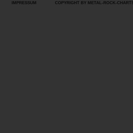
IMPRESSUM
COPYRIGHT BY METAL-ROCK-CHART