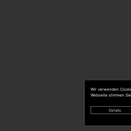
Wir verwenden Cooki
Webseite stimmen Sie
Details