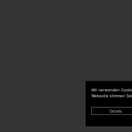
Wir verwenden Cooki
Webseite stimmen Sie
Details