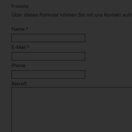
Formular
Über dieses Formular können Sie mit uns Kontakt auf
Name *
E-Mail *
Phone
Betreff