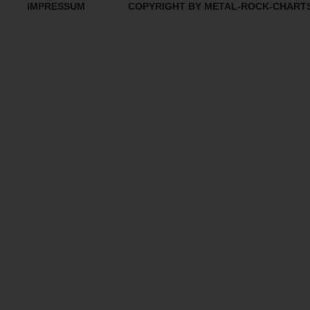
IMPRESSUM
COPYRIGHT BY METAL-ROCK-CHART