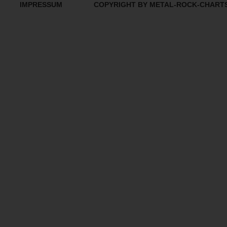
IMPRESSUM
COPYRIGHT BY METAL-ROCK-CHART