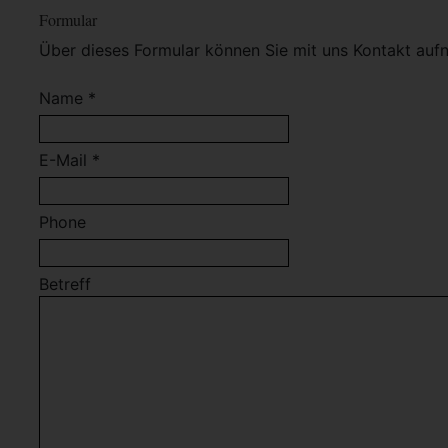
Formular
Über dieses Formular können Sie mit uns Kontakt auf
Name *
E-Mail *
Phone
Betreff