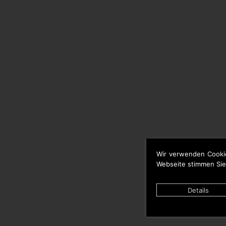
Wir verwenden Cooki
Webseite stimmen Sie
Details