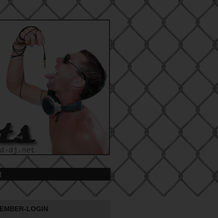
t
EMBER-LOGIN