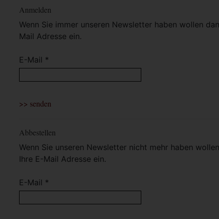
Anmelden
Wenn Sie immer unseren Newsletter haben wollen dann 
Mail Adresse ein.
E-Mail *
Abbestellen
Wenn Sie unseren Newsletter nicht mehr haben wollen 
Ihre E-Mail Adresse ein.
E-Mail *