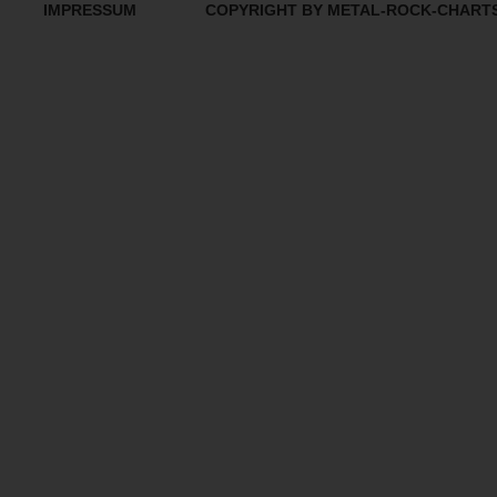
IMPRESSUM
COPYRIGHT BY METAL-ROCK-CHART