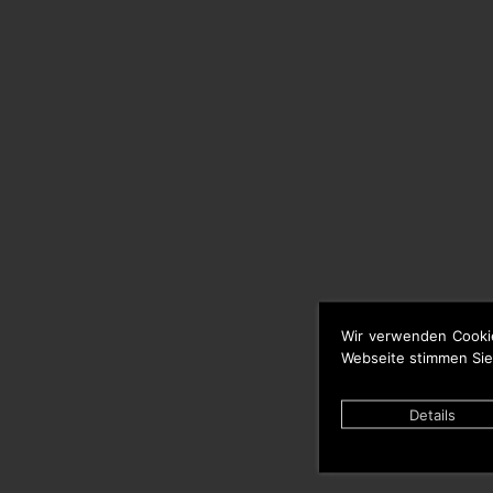
Wir verwenden Cooki
Webseite stimmen Sie
Details