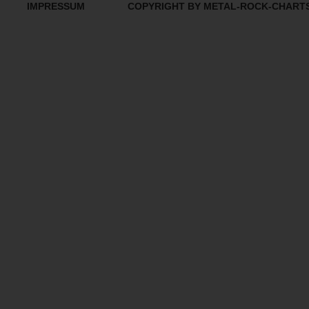
IMPRESSUM
COPYRIGHT BY METAL-ROCK-CHART