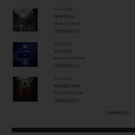
24.01.2026
DISPYRIA
Master Of Mirrors
20.12.2025
TENSIDE
Receiver Of The Dark
16.11.2025
PARHELYON
From Dark To Light