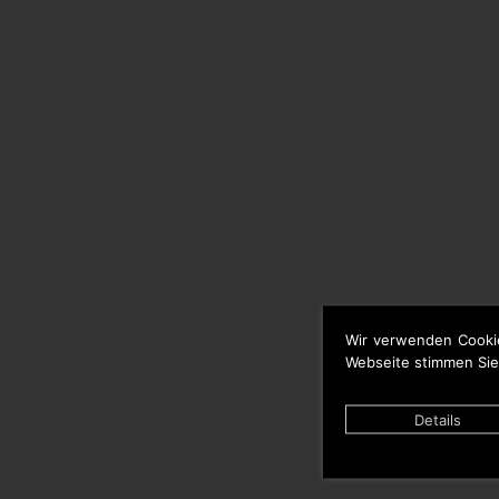
Wir verwenden Cooki
Webseite stimmen Sie
Details