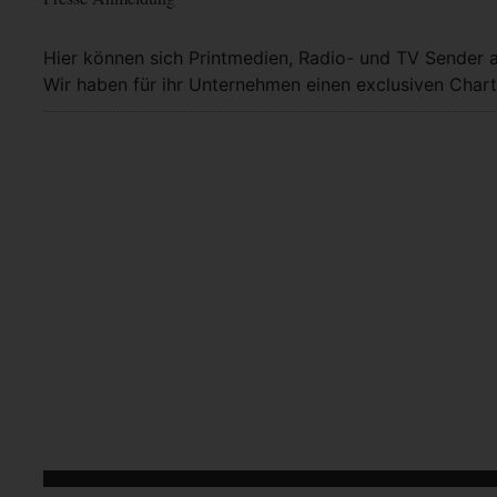
Hier können sich Printmedien, Radio- und TV Sender 
Wir haben für ihr Unternehmen einen exclusiven Chart