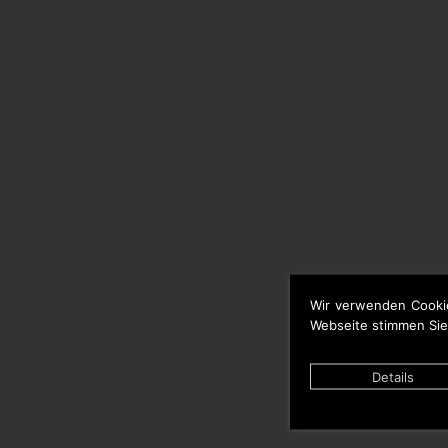
Wir verwenden Cooki
Webseite stimmen Sie
Details