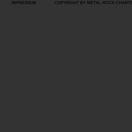
IMPRESSUM
COPYRIGHT BY METAL-ROCK-CHART