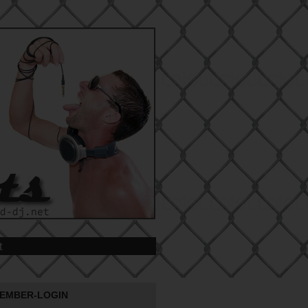
t
EMBER-LOGIN