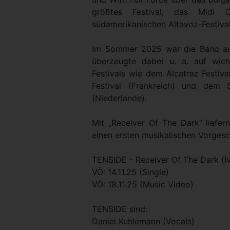
größtes Festival, das Midi
südamerikanischen Altavoz-Festival
Im Sommer 2025 war die Band auf
überzeugte dabei u. a. auf wich
Festivals wie dem Alcatraz Festiva
Festival (Frankreich) und dem 
(Niederlande).
Mit „Receiver Of The Dark“ lief
einen ersten musikalischen Vorges
TENSIDE - Receiver Of The Dark (I
VÖ: 14.11.25 (Single)
VÖ: 18.11.25 (Music Video)
TENSIDE sind:
Daniel Kuhlemann (Vocals)