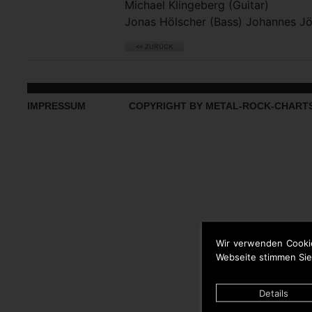
Michael Klingeberg (Guitar)
Jonas Hölscher (Bass) Johannes J
IMPRESSUM
COPYRIGHT BY METAL-ROCK-CHART
Wir verwenden Cooki
Webseite stimmen Sie
Details