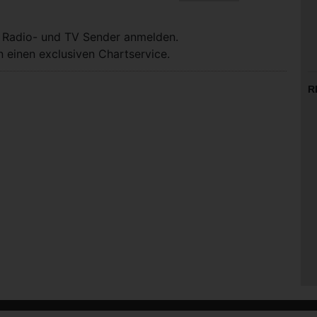
, Radio- und TV Sender anmelden.
 einen exclusiven Chartservice.
R