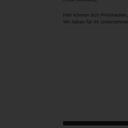
Hier können sich Printmedien
Wir haben für ihr Unternehmen