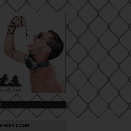
t
EMBER-LOGIN