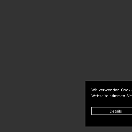
Wir verwenden Cooki
Webseite stimmen Sie
Details