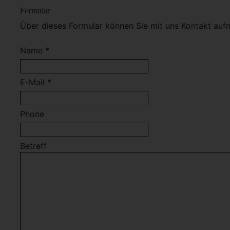
Formular
Über dieses Formular können Sie mit uns Kontakt auf
Name *
E-Mail *
Phone
Betreff