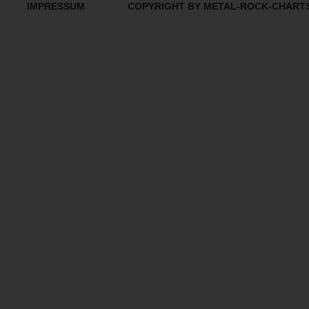
IMPRESSUM
COPYRIGHT BY METAL-ROCK-CHART