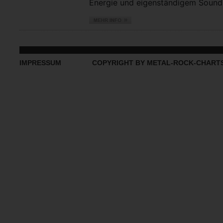
Energie und eigenständigem Sound vo
IMPRESSUM
COPYRIGHT BY METAL-ROCK-CHART