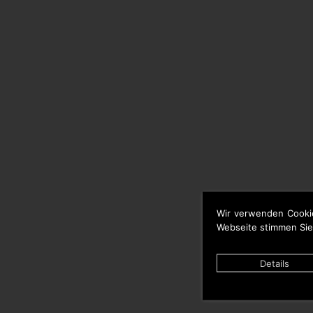
Wir verwenden Cooki
Webseite stimmen Sie
Details