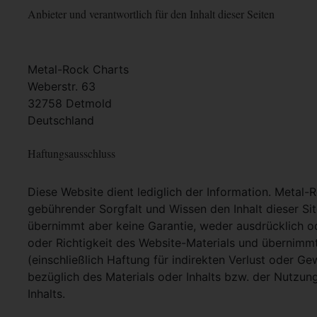
Anbieter und verantwortlich für den Inhalt dieser Seiten
Metal-Rock Charts
Weberstr. 63
32758 Detmold
Deutschland
Haftungsausschluss
Diese Website dient lediglich der Information. Metal-
gebührender Sorgfalt und Wissen den Inhalt dieser Si
übernimmt aber keine Garantie, weder ausdrücklich ode
oder Richtigkeit des Website-Materials und übernimm
(einschließlich Haftung für indirekten Verlust oder G
bezüglich des Materials oder Inhalts bzw. der Nutzun
Inhalts.