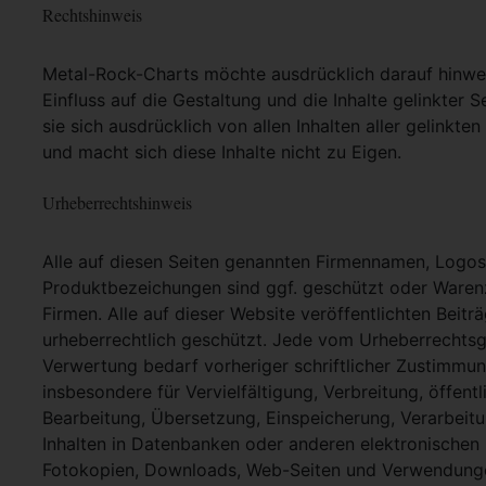
Rechtshinweis
Metal-Rock-Charts möchte ausdrücklich darauf hinweis
Einfluss auf die Gestaltung und die Inhalte gelinkter S
sie sich ausdrücklich von allen Inhalten aller gelinkt
und macht sich diese Inhalte nicht zu Eigen.
Urheberrechtshinweis
Alle auf diesen Seiten genannten Firmennamen, Logo
Produktbezeichungen sind ggf. geschützt oder Warenz
Firmen. Alle auf dieser Website veröffentlichten Beit
urheberrechtlich geschützt. Jede vom Urheberrechtsg
Verwertung bedarf vorheriger schriftlicher Zustimmung
insbesondere für Vervielfältigung, Verbreitung, öffent
Bearbeitung, Übersetzung, Einspeicherung, Verarbei
Inhalten in Datenbanken oder anderen elektronische
Fotokopien, Downloads, Web-Seiten und Verwendungen