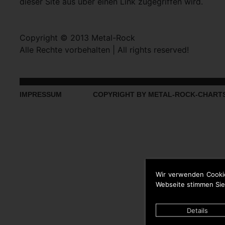
dieser Site aus über einen Link zugegriffen wird.
Copyright © 2013 Metal-Rock
Alle Rechte vorbehalten | All rights reserved!
IMPRESSUM
COPYRIGHT BY METAL-ROCK-CHART
Wir verwenden Cooki
Webseite stimmen Sie
Details