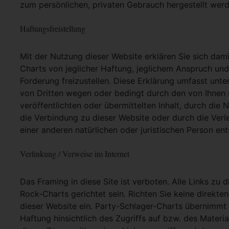
zum persönlichen, privaten Gebrauch hergestellt werd
Haftungsfreistellung
Mit der Nutzung dieser Website erklären Sie sich dam
Charts von jeglicher Haftung, jeglichem Anspruch und j
Forderung freizustellen. Diese Erklärung umfasst unt
von Dritten wegen oder bedingt durch den von Ihnen u
veröffentlichten oder übermittelten Inhalt, durch die
die Verbindung zu dieser Website oder durch die Ver
einer anderen natürlichen oder juristischen Person ent
Verlinkung / Verweise im Internet
Das Framing in diese Site ist verboten. Alle Links zu 
Rock-Charts gerichtet sein. Richten Sie keine direkte
dieser Website ein. Party-Schlager-Charts übernimmt
Haftung hinsichtlich des Zugriffs auf bzw. des Materia