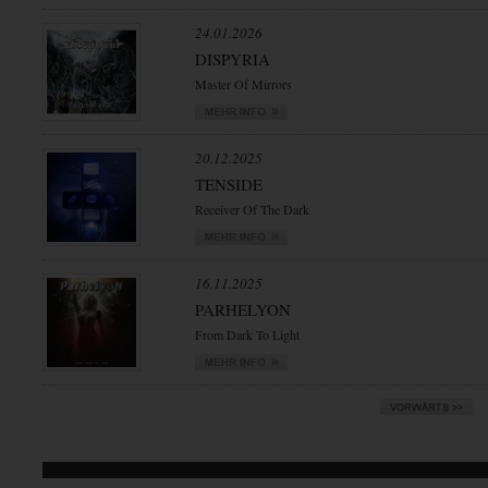
24.01.2026
DISPYRIA
Master Of Mirrors
20.12.2025
TENSIDE
Receiver Of The Dark
16.11.2025
PARHELYON
From Dark To Light