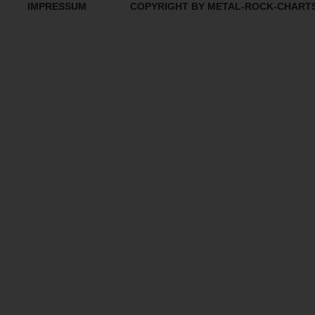
IMPRESSUM
COPYRIGHT BY METAL-ROCK-CHART