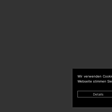
Wir verwenden Cooki
Webseite stimmen Sie
Details