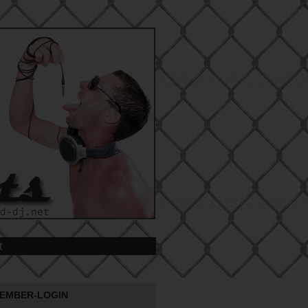
t
EMBER-LOGIN