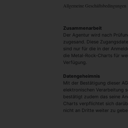
Allgemeine Geschäftsbedingungen
Zusammenarbeit
Der Agentur wird nach Prüfu
zugesand. Diese Zugangsdaten
sind nur für die in der Anmel
die Metal-Rock-Charts für we
Verfügung.
Datengeheimnis
Mit der Bestätigung dieser AG
elektronischen Verarbeitung 
bestätigt zudem das seine An
Charts verpflichtet sich darü
nicht an Dritte weiter zu gebe