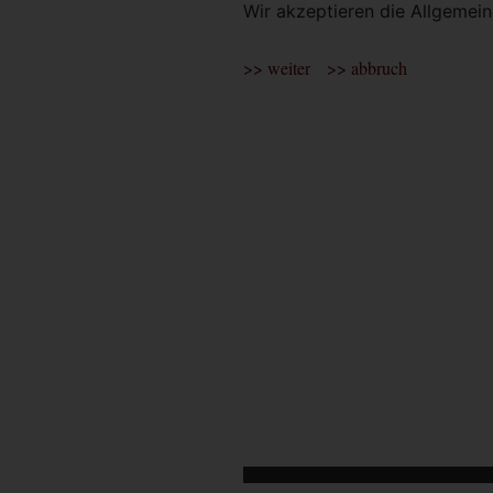
Wir akzeptieren die Allgeme