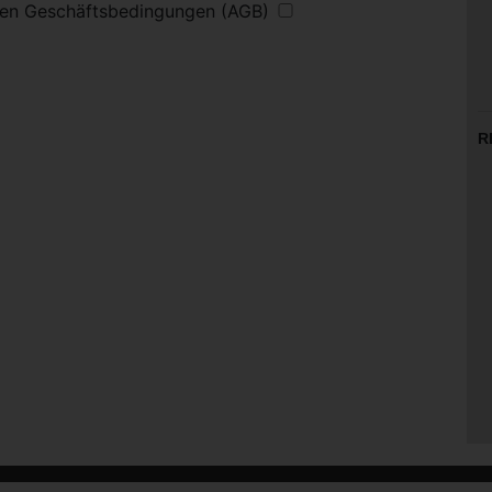
inen Geschäftsbedingungen (AGB)
R