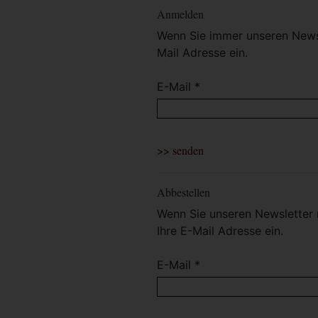
Anmelden
Wenn Sie immer unseren Newsl
Mail Adresse ein.
E-Mail *
Abbestellen
Wenn Sie unseren Newsletter 
Ihre E-Mail Adresse ein.
E-Mail *