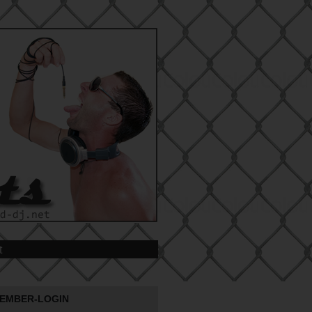
t
EMBER-LOGIN