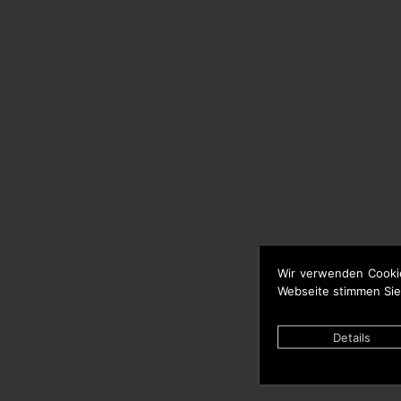
Wir verwenden Cooki
Webseite stimmen Sie
Details