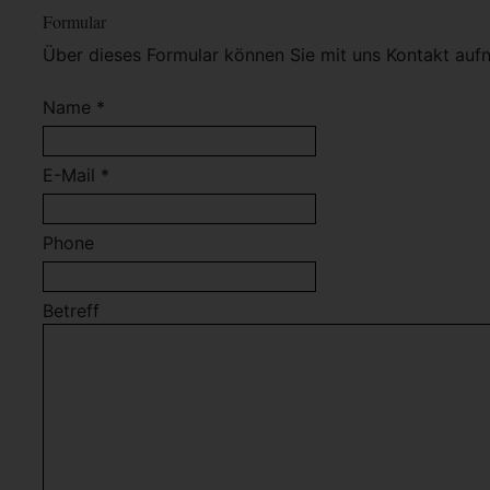
Formular
Über dieses Formular können Sie mit uns Kontakt auf
Name *
E-Mail *
Phone
Betreff