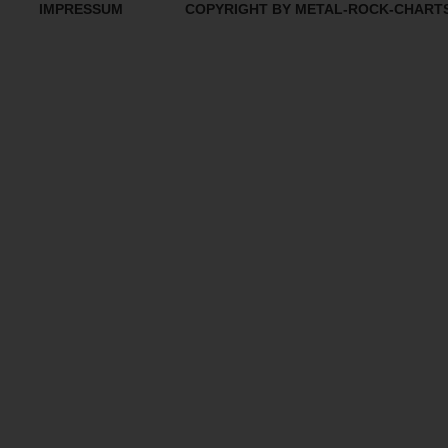
IMPRESSUM
COPYRIGHT BY METAL-ROCK-CHART