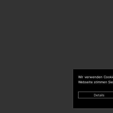
Wir verwenden Cooki
Webseite stimmen Sie
Details