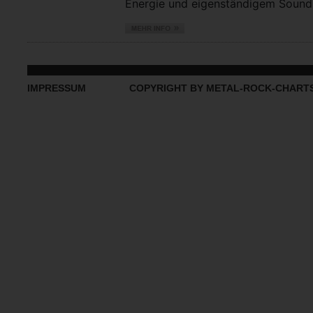
Energie und eigenständigem Sound vo
IMPRESSUM
COPYRIGHT BY METAL-ROCK-CHART