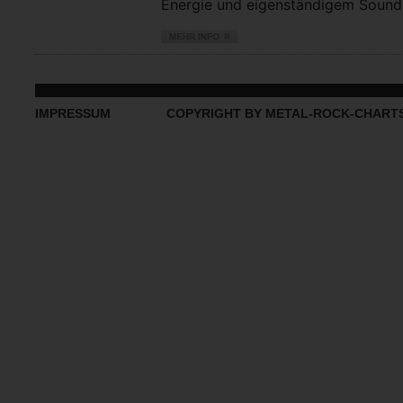
Energie und eigenständigem Sound vo
IMPRESSUM
COPYRIGHT BY METAL-ROCK-CHART