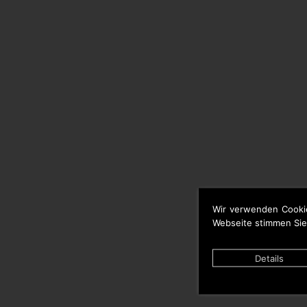
Wir verwenden Cooki
Webseite stimmen Sie
Details