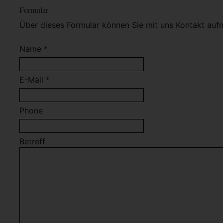
Formular
Über dieses Formular können Sie mit uns Kontakt auf
Name *
E-Mail *
Phone
Betreff