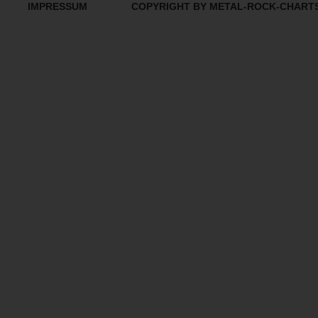
IMPRESSUM
COPYRIGHT BY METAL-ROCK-CHART