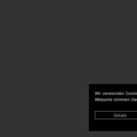
Wir verwenden Cooki
Webseite stimmen Sie
Details