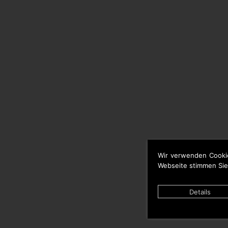
Wir verwenden Cooki
Webseite stimmen Sie
Details