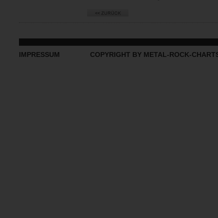
IMPRESSUM
COPYRIGHT BY METAL-ROCK-CHART