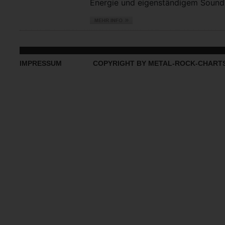
Energie und eigenständigem Sound vo
IMPRESSUM
COPYRIGHT BY METAL-ROCK-CHART