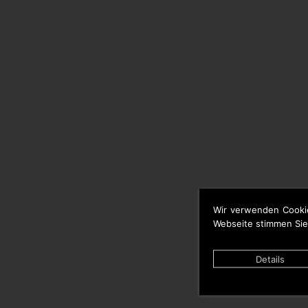
Wir verwenden Cooki
Webseite stimmen Sie
Details