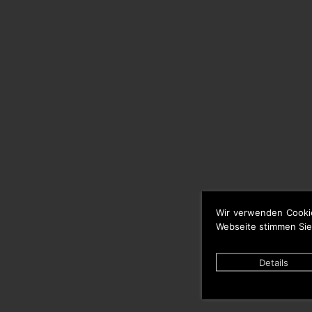
Wir verwenden Cooki
Webseite stimmen Sie
Details