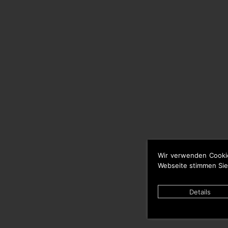
Wir verwenden Cooki
Webseite stimmen Sie
Details