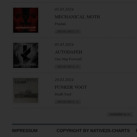
05.05.2024
MECHANICAL MOTH
Fractals
05.05.2024
AUTODAFEH
One Step Forward
20.02.2024
FUNKER VOGT
Death Seed
IMPRESSUM
COPYRIGHT BY NATIVE25-CHARTS D