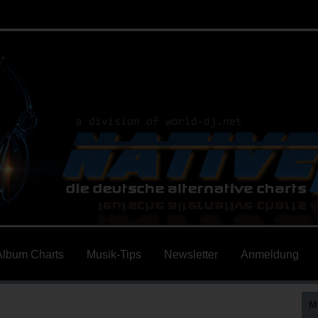
Album Charts
Musik-Tips
Newsletter
Anmeldung
M