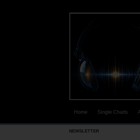
Home
Single Charts
NEWSLETTER