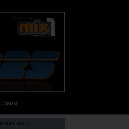
Kontakt
EMBER-LOGIN