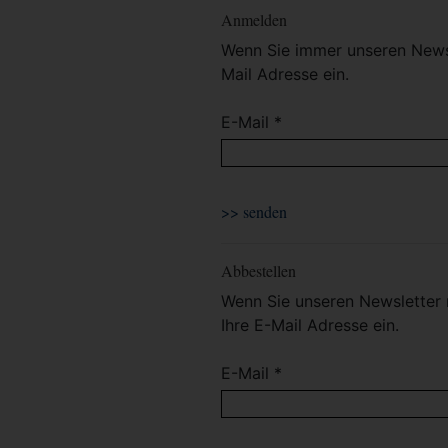
Anmelden
Wenn Sie immer unseren Newsl
Mail Adresse ein.
E-Mail *
Abbestellen
Wenn Sie unseren Newsletter 
Ihre E-Mail Adresse ein.
E-Mail *