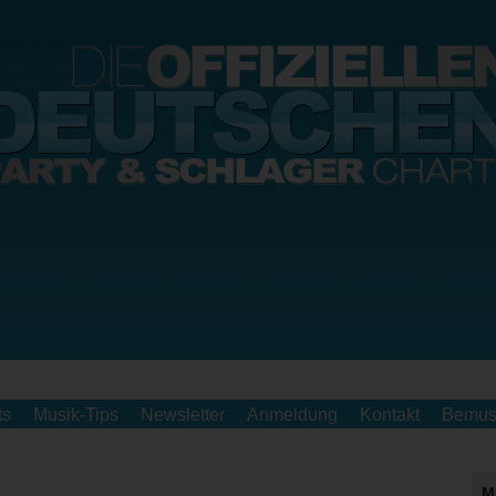
ts
Musik-Tips
Newsletter
Anmeldung
Kontakt
Bemus
M