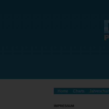
Home
Charts
Jahreschar
IMPRESSUM