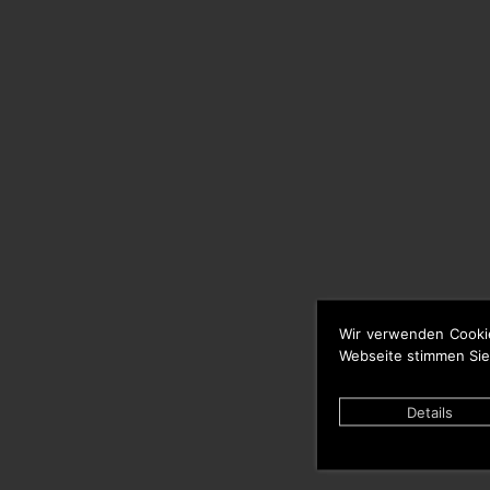
Wir verwenden Cooki
Webseite stimmen Sie
Details