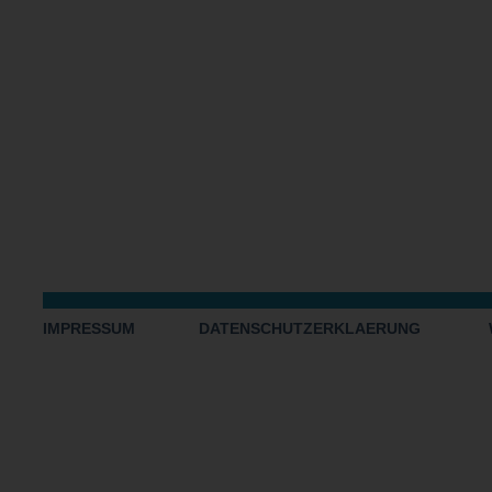
IMPRESSUM
DATENSCHUTZERKLAERUNG