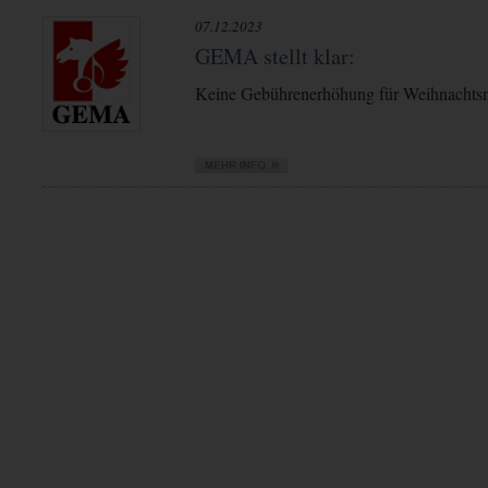
07.12.2023
GEMA stellt klar:
Keine Gebührenerhöhung für Weihnachts