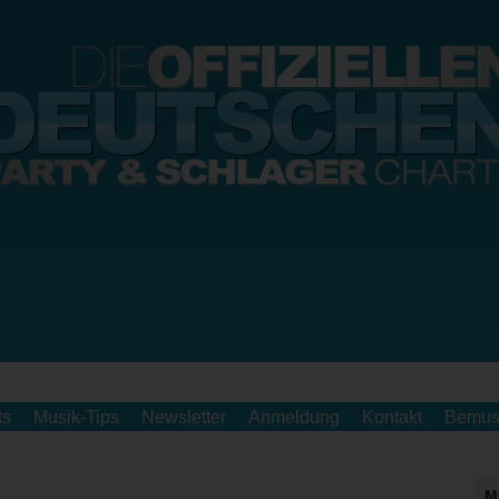
ts
Musik-Tips
Newsletter
Anmeldung
Kontakt
Bemus
M