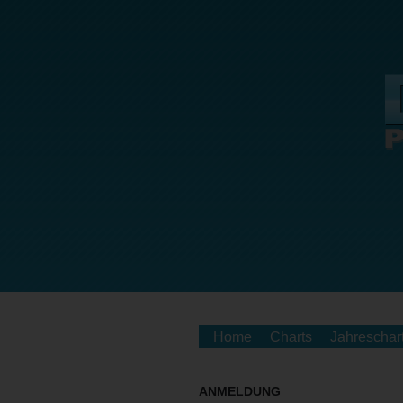
Home
Charts
Jahreschar
ANMELDUNG