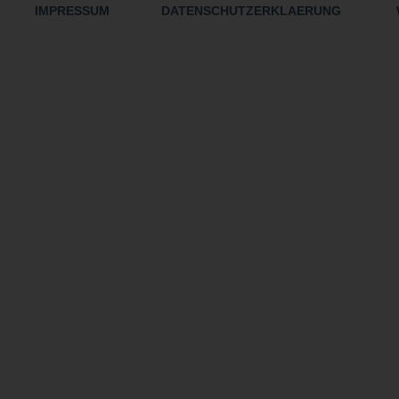
IMPRESSUM
DATENSCHUTZERKLAERUNG