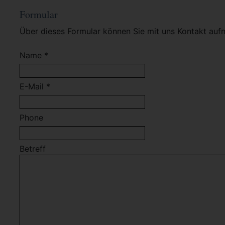
Formular
Über dieses Formular können Sie mit uns Kontakt auf
Name *
E-Mail *
Phone
Betreff