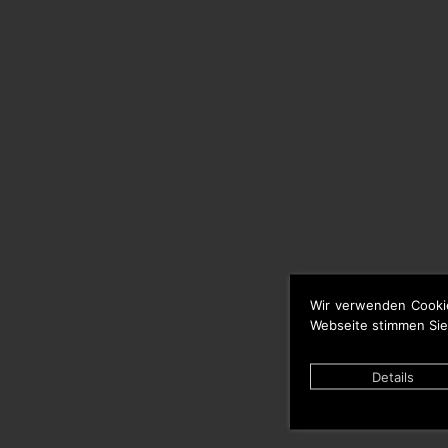
Wir verwenden Cooki
Webseite stimmen Sie
Details