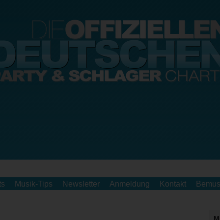
ts
Musik-Tips
Newsletter
Anmeldung
Kontakt
Bemus
M