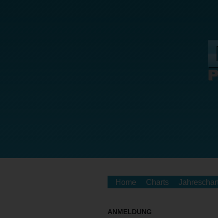
Home
Charts
Jahreschar
ANMELDUNG