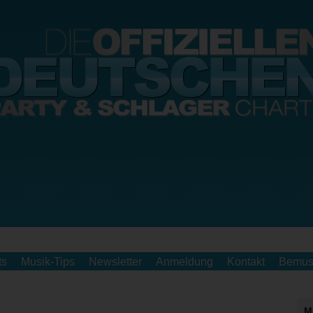
ts
Musik-Tips
Newsletter
Anmeldung
Kontakt
Bemus
M