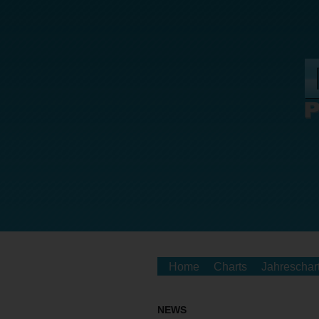
Home
Charts
Jahreschar
NEWS