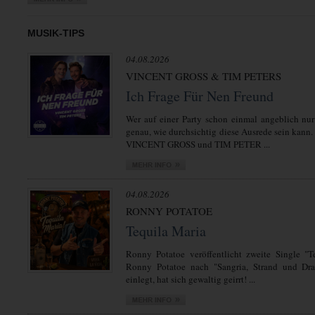
MUSIK-TIPS
04.08.2026
VINCENT GROSS & TIM PETERS
Ich Frage Für Nen Freund
Wer auf einer Party schon einmal angeblich nur
genau, wie durchsichtig diese Ausrede sein kann.
VINCENT GROSS und TIM PETER ...
04.08.2026
RONNY POTATOE
Tequila Maria
Ronny Potatoe veröffentlicht zweite Single "T
Ronny Potatoe nach "Sangria, Strand und Dra
einlegt, hat sich gewaltig geirrt! ...