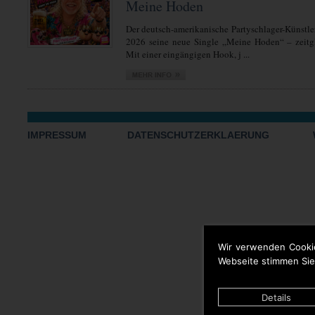
Meine Hoden
Der deutsch-amerikanische Partyschlager-Künstler
2026 seine neue Single „Meine Hoden“ – zeitgl
Mit einer eingängigen Hook, j ...
IMPRESSUM
DATENSCHUTZERKLAERUNG
Wir verwenden Cooki
Webseite stimmen Sie
Details