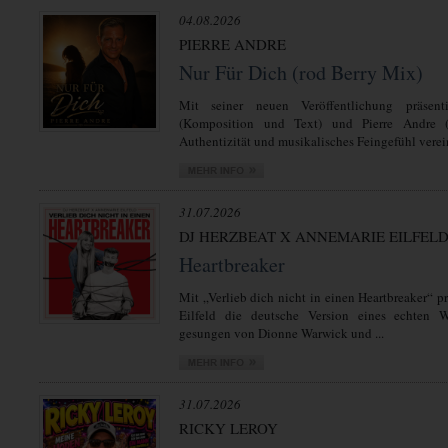
04.08.2026
PIERRE ANDRE
Nur Für Dich (rod Berry Mix)
Mit seiner neuen Veröffentlichung präsent
(Komposition und Text) und Pierre Andre 
Authentizität und musikalisches Feingefühl verein
31.07.2026
DJ HERZBEAT X ANNEMARIE EILFEL
Heartbreaker
Mit „Verlieb dich nicht in einen Heartbreaker“ 
Eilfeld die deutsche Version eines echten We
gesungen von Dionne Warwick und ...
31.07.2026
RICKY LEROY