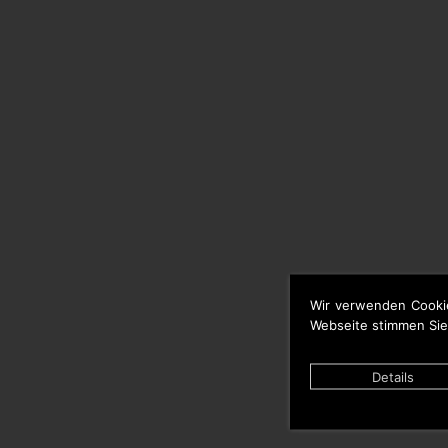
Wir verwenden Cooki
Webseite stimmen Sie
Details