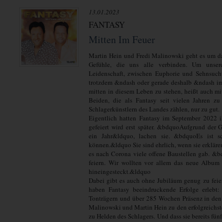
13.01.2023
FANTASY
Mitten Im Feuer
Martin Hein und Fredi Malinowski geht es um d
Gefühle, die uns alle verbinden. Um unse
Leidenschaft, zwischen Euphorie und Sehnsuc
trotzdem &ndash oder gerade deshalb &ndash im
mitten in diesem Leben zu stehen, heißt auch mi
Beiden, die als Fantasy seit vielen Jahren zu
Schlagerkünstlern des Landes zählen, nur zu gut.
Eigentlich hatten Fantasy im September 2022 
gefeiert wird erst später. &bdquoAufgrund der
ein Jahr&ldquo, lachen sie. &bdquoEs ist s
können.&ldquo Sie sind ehrlich, wenn sie erkläre
es nach Corona viele offene Baustellen gab. &
feiern. Wir wollten vor allem das neue Album
hineingesteckt.&ldquo
Dabei gibt es auch ohne Jubiläum genug zu feiern
haben Fantasy beeindruckende Erfolge erlebt:
Tonträgern und über 285 Wochen Präsenz in den
Malinowski und Martin Hein zu den erfolgreichs
zu Helden des Schlagers. Und dass sie bereits fünf