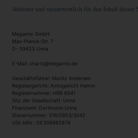
Anbieter und verantwortlich für den Inhalt dieser 
Megamix GmbH
Max-Planck-Str. 7
D- 59423 Unna
E-Mail: charts@megamix.de
Geschäftsführer: Moritz Andersen
Registergericht: Amtsgericht Hamm
Registernummer: HRB 8941
Sitz der Gesellschaft: Unna
Finanzamt: Dortmund-Unna
Steuernummer: 316/5953/3042
USt-IdNr.: DE308982878