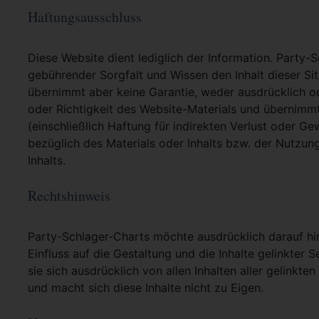
Haftungsausschluss
Diese Website dient lediglich der Information. Party-
gebührender Sorgfalt und Wissen den Inhalt dieser Si
übernimmt aber keine Garantie, weder ausdrücklich ode
oder Richtigkeit des Website-Materials und übernimm
(einschließlich Haftung für indirekten Verlust oder G
bezüglich des Materials oder Inhalts bzw. der Nutzun
Inhalts.
Rechtshinweis
Party-Schlager-Charts möchte ausdrücklich darauf hin
Einfluss auf die Gestaltung und die Inhalte gelinkter S
sie sich ausdrücklich von allen Inhalten aller gelinkt
und macht sich diese Inhalte nicht zu Eigen.