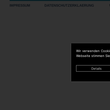
IMPRESSUM
DATENSCHUTZERKLAERUNG
Wir verwenden Cooki
Webseite stimmen Sie
Details