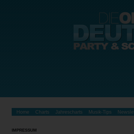
Home
Charts
Jahrescharts
Musik-Tips
Newslet
IMPRESSUM