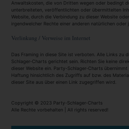
Anwaltskosten, die von Dritten wegen oder bedingt d
unterbreiteten, veröffentlichten oder übermittelten In
Website, durch die Verbindung zu dieser Website oder
irgendwelcher Rechte einer anderen natürlichen oder j
Verlinkung / Verweise im Internet
Das Framing in diese Site ist verboten. Alle Links zu 
Schlager-Charts gerichtet sein. Richten Sie keine dire
dieser Website ein. Party-Schlager-Charts übernimmt
Haftung hinsichtlich des Zugriffs auf bzw. des Materia
dieser Site aus über einen Link zugegriffen wird.
Copyright © 2023 Party-Schlager-Charts
Alle Rechte vorbehalten | All rights reserved!