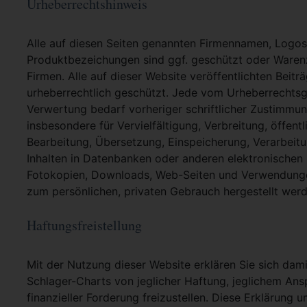
Urheberrechtshinweis
Alle auf diesen Seiten genannten Firmennamen, Logo
Produktbezeichungen sind ggf. geschützt oder Warenz
Firmen. Alle auf dieser Website veröffentlichten Beit
urheberrechtlich geschützt. Jede vom Urheberrechtsg
Verwertung bedarf vorheriger schriftlicher Zustimmung
insbesondere für Vervielfältigung, Verbreitung, öffent
Bearbeitung, Übersetzung, Einspeicherung, Verarbei
Inhalten in Datenbanken oder anderen elektronische
Fotokopien, Downloads, Web-Seiten und Verwendungen
zum persönlichen, privaten Gebrauch hergestellt werd
Haftungsfreistellung
Mit der Nutzung dieser Website erklären Sie sich dami
Schlager-Charts von jeglicher Haftung, jeglichem Ans
finanzieller Forderung freizustellen. Diese Erklärung