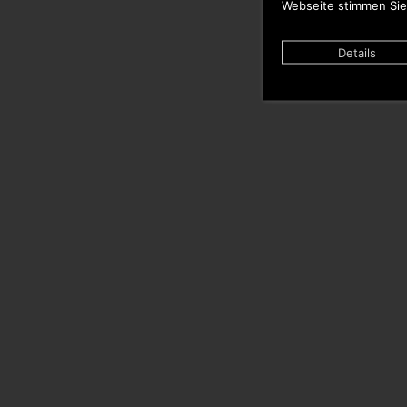
Webseite stimmen Sie
Details