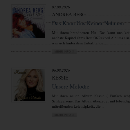
07.08.2026
ANDREA BERG
Das Kann Uns Keiner Nehmen
Mit ihrem brandneuen Hit „Das kann uns kei
nächste Kapitel ihres Best Of-Rekord Albums ein.
was sich hinter dem Untertitel de ...
06.08.2026
KESSIE
Unsere Melodie
Mit ihren neuen Album Kessie ( Einfach ich)
Schlagerzene. Das Album überzeugt mit lebendi
mitreißenden Leichtigkeit., die ...