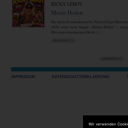
RICKY LEROY
Meine Hoden
Der deutsch-amerikanische Partyschlager-Künstler
2026 seine neue Single „Meine Hoden“ – zeitgl
Mit einer eingängigen Hook, j ...
IMPRESSUM
DATENSCHUTZERKLAERUNG
Wir verwenden Cooki