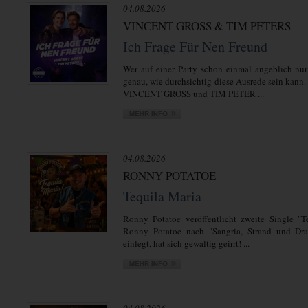
04.08.2026
VINCENT GROSS & TIM PETERS
Ich Frage Für Nen Freund
Wer auf einer Party schon einmal angeblich nur
genau, wie durchsichtig diese Ausrede sein kann.
VINCENT GROSS und TIM PETER ...
04.08.2026
RONNY POTATOE
Tequila Maria
Ronny Potatoe veröffentlicht zweite Single "T
Ronny Potatoe nach "Sangria, Strand und Dra
einlegt, hat sich gewaltig geirrt! ...