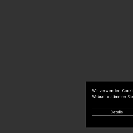
Wir verwenden Cooki
Webseite stimmen Sie
Details