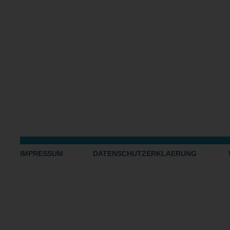
IMPRESSUM
DATENSCHUTZERKLAERUNG