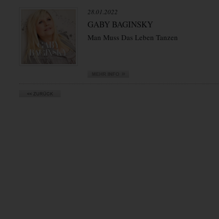
28.01.2022
GABY BAGINSKY
Man Muss Das Leben Tanzen