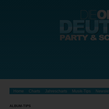
Home
Charts
Jahrescharts
Musik-Tips
Newslet
ALBUM-TIPS