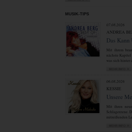
MUSIK-TIPS
07.08.2026
ANDREA BE
Das Kann 
Mit ihrem bra
nächste Kapitel
was sich hinter d
06.08.2026
KESSIE
Unsere Me
Mit ihren neue
Schlagerzene. 
mitreißenden Lei