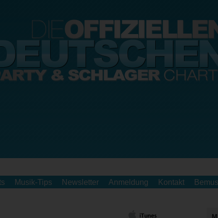
ts
Musik-Tips
Newsletter
Anmeldung
Kontakt
Bemus
M