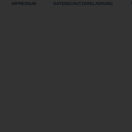
IMPRESSUM
DATENSCHUTZERKLAERUNG