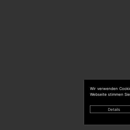
Wir verwenden Cooki
Webseite stimmen Sie
Details