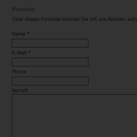
Formular
Über dieses Formular können Sie mit uns Kontakt auf
Name *
E-Mail *
Phone
Betreff