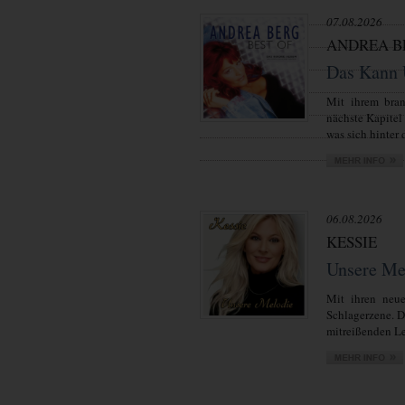
07.08.2026
ANDREA B
Das Kann 
Mit ihrem bra
nächste Kapitel
was sich hinter d
06.08.2026
KESSIE
Unsere Me
Mit ihren neue
Schlagerzene. 
mitreißenden Lei