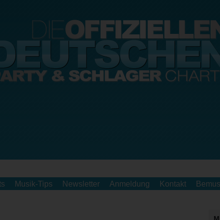
ts
Musik-Tips
Newsletter
Anmeldung
Kontakt
Bemus
M