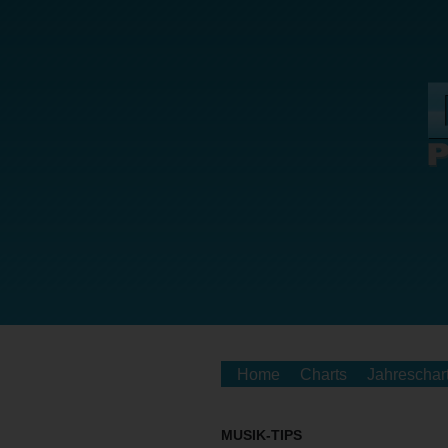
Home
Charts
Jahreschar
MUSIK-TIPS