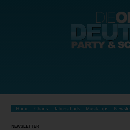
Home
Charts
Jahrescharts
Musik-Tips
Newslet
NEWSLETTER