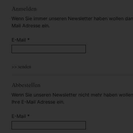
Anmelden
Wenn Sie immer unseren Newsletter haben wollen dann 
Mail Adresse ein.
E-Mail *
Abbestellen
Wenn Sie unseren Newsletter nicht mehr haben wollen 
Ihre E-Mail Adresse ein.
E-Mail *