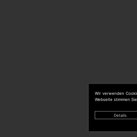
Wir verwenden Cooki
Webseite stimmen Sie
Details