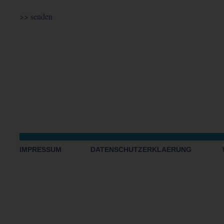
IMPRESSUM
DATENSCHUTZERKLAERUNG