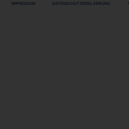
IMPRESSUM
DATENSCHUTZERKLAERUNG