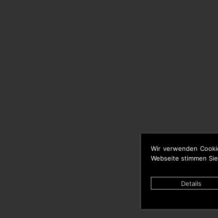
Wir verwenden Cooki
Webseite stimmen Sie
Details