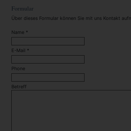
Formular
Über dieses Formular können Sie mit uns Kontakt auf
Name *
E-Mail *
Phone
Betreff