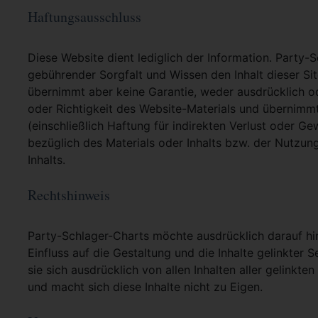
Haftungsausschluss
Diese Website dient lediglich der Information. Party-
gebührender Sorgfalt und Wissen den Inhalt dieser Si
übernimmt aber keine Garantie, weder ausdrücklich ode
oder Richtigkeit des Website-Materials und übernimm
(einschließlich Haftung für indirekten Verlust oder G
bezüglich des Materials oder Inhalts bzw. der Nutzun
Inhalts.
Rechtshinweis
Party-Schlager-Charts möchte ausdrücklich darauf hin
Einfluss auf die Gestaltung und die Inhalte gelinkter S
sie sich ausdrücklich von allen Inhalten aller gelinkt
und macht sich diese Inhalte nicht zu Eigen.