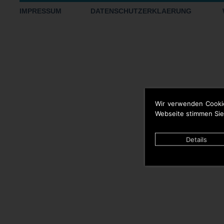
IMPRESSUM
DATENSCHUTZERKLAERUNG
Wir verwenden Cooki
Webseite stimmen Sie
Details