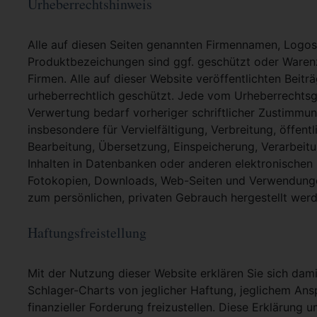
Urheberrechtshinweis
Alle auf diesen Seiten genannten Firmennamen, Logo
Produktbezeichungen sind ggf. geschützt oder Warenz
Firmen. Alle auf dieser Website veröffentlichten Beit
urheberrechtlich geschützt. Jede vom Urheberrechtsg
Verwertung bedarf vorheriger schriftlicher Zustimmung
insbesondere für Vervielfältigung, Verbreitung, öffent
Bearbeitung, Übersetzung, Einspeicherung, Verarbei
Inhalten in Datenbanken oder anderen elektronische
Fotokopien, Downloads, Web-Seiten und Verwendungen
zum persönlichen, privaten Gebrauch hergestellt werd
Haftungsfreistellung
Mit der Nutzung dieser Website erklären Sie sich dami
Schlager-Charts von jeglicher Haftung, jeglichem Ans
finanzieller Forderung freizustellen. Diese Erklärung