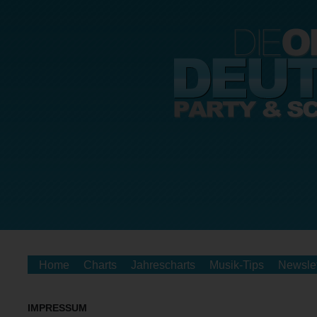
Home
Charts
Jahrescharts
Musik-Tips
Newslet
IMPRESSUM