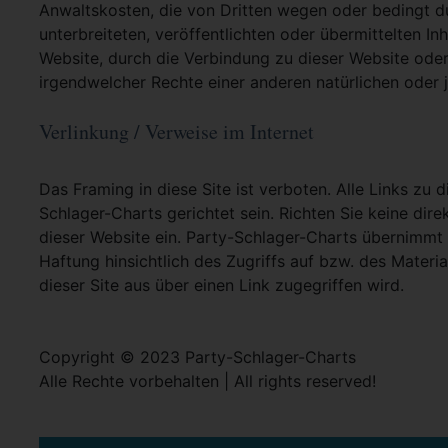
Anwaltskosten, die von Dritten wegen oder bedingt d
unterbreiteten, veröffentlichten oder übermittelten In
Website, durch die Verbindung zu dieser Website oder
irgendwelcher Rechte einer anderen natürlichen oder j
Verlinkung / Verweise im Internet
Das Framing in diese Site ist verboten. Alle Links zu 
Schlager-Charts gerichtet sein. Richten Sie keine dire
dieser Website ein. Party-Schlager-Charts übernimmt
Haftung hinsichtlich des Zugriffs auf bzw. des Materia
dieser Site aus über einen Link zugegriffen wird.
Copyright © 2023 Party-Schlager-Charts
Alle Rechte vorbehalten | All rights reserved!