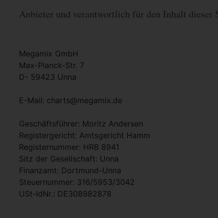
Anbieter und verantwortlich für den Inhalt dieser 
Megamix GmbH
Max-Planck-Str. 7
D- 59423 Unna
E-Mail: charts@megamix.de
Geschäftsführer: Moritz Andersen
Registergericht: Amtsgericht Hamm
Registernummer: HRB 8941
Sitz der Gesellschaft: Unna
Finanzamt: Dortmund-Unna
Steuernummer: 316/5953/3042
USt-IdNr.: DE308982878