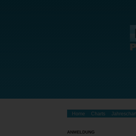
Home
Charts
Jahreschar
ANMELDUNG