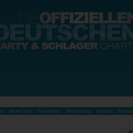
ts
Musik-Tips
Newsletter
Anmeldung
Kontakt
Bemus
M