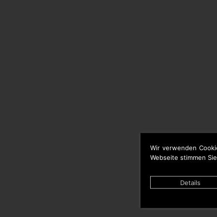
Wir verwenden Cooki
Webseite stimmen Sie
Details