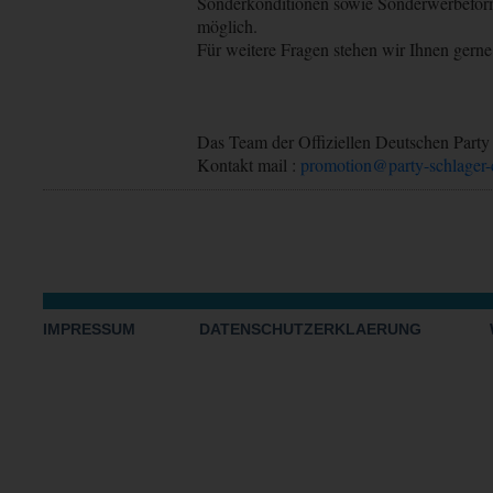
Sonderkonditionen sowie Sonderwerbefor
möglich.
Für weitere Fragen stehen wir Ihnen gern
Das Team der Offiziellen Deutschen Party
Kontakt mail :
promotion@party-schlager-
IMPRESSUM
DATENSCHUTZERKLAERUNG