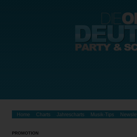
Home
Charts
Jahrescharts
Musik-Tips
Newslet
PROMOTION