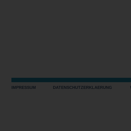
IMPRESSUM
DATENSCHUTZERKLAERUNG