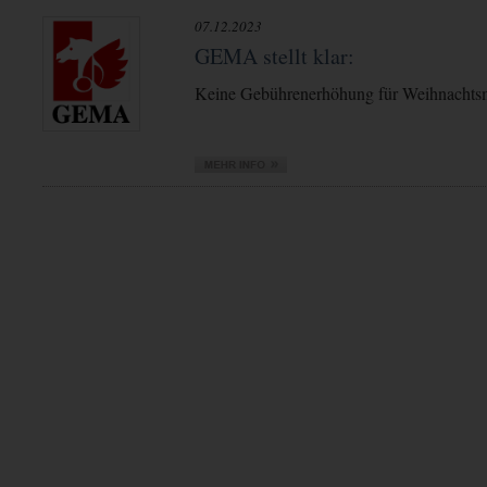
07.12.2023
GEMA stellt klar:
Keine Gebührenerhöhung für Weihnachts