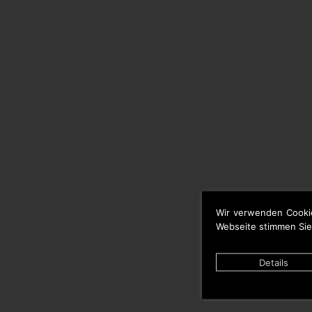
Wir verwenden Cooki
Webseite stimmen Sie
Details