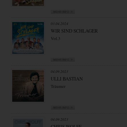
03.04.2024
WIR SIND SCHLAGER
Vol.3
04.09.2023
ULLI BASTIAN
Träumer
04.09.2023
CHRIS WOLFF