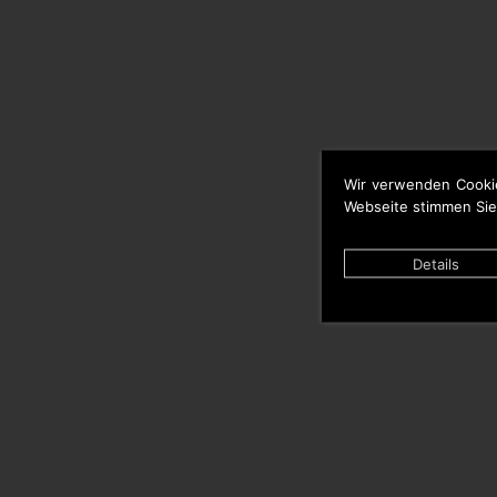
Wir verwenden Cooki
Webseite stimmen Sie
Details