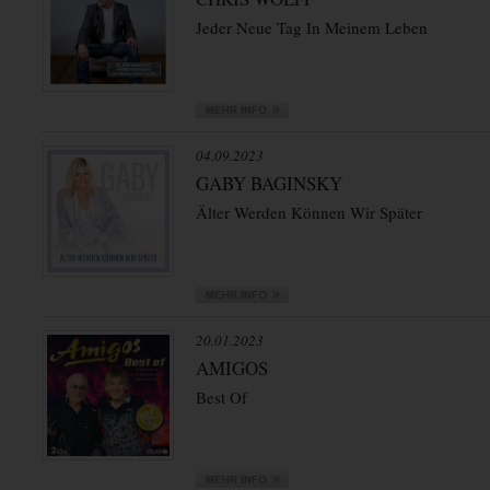
Jeder Neue Tag In Meinem Leben
04.09.2023
GABY BAGINSKY
Älter Werden Können Wir Später
20.01.2023
AMIGOS
Best Of