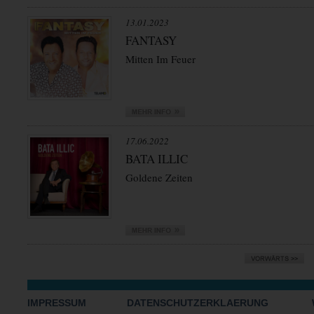
13.01.2023
FANTASY
Mitten Im Feuer
17.06.2022
BATA ILLIC
Goldene Zeiten
IMPRESSUM
DATENSCHUTZERKLAERUNG