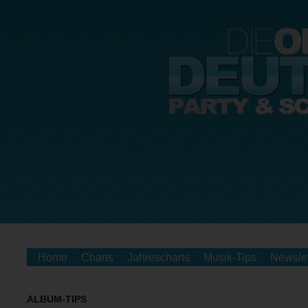
Home
Charts
Jahrescharts
Musik-Tips
Newslet
ALBUM-TIPS