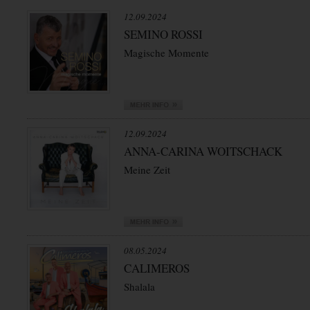
12.09.2024
SEMINO ROSSI
Magische Momente
12.09.2024
ANNA-CARINA WOITSCHACK
Meine Zeit
08.05.2024
CALIMEROS
Shalala