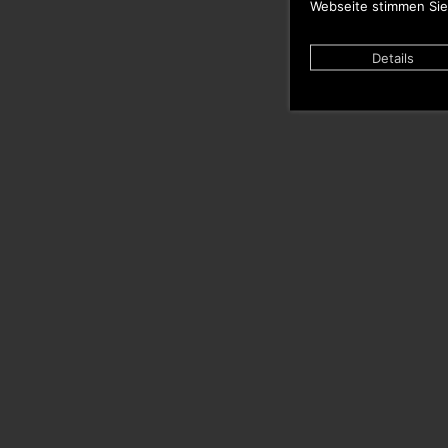
Webseite stimmen Sie
Details