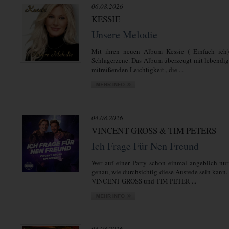
06.08.2026
KESSIE
Unsere Melodie
Mit ihren neuen Album Kessie ( Einfach ich)
Schlagerzene. Das Album überzeugt mit lebendi
mitreißenden Leichtigkeit., die ...
04.08.2026
VINCENT GROSS & TIM PETERS
Ich Frage Für Nen Freund
Wer auf einer Party schon einmal angeblich nur
genau, wie durchsichtig diese Ausrede sein kann.
VINCENT GROSS und TIM PETER ...