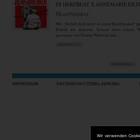
DJ HERZBEAT X ANNEMARIE EIL
Heartbreaker
Mit „Verlieb dich nicht in einen Heartbreaker“ 
Eilfeld die deutsche Version eines echten We
gesungen von Dionne Warwick und ...
IMPRESSUM
DATENSCHUTZERKLAERUNG
Wir verwenden Cooki