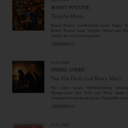
04.08.2026
RONNY POTATOE
Tequila Maria
Ronny Potatoe veröffentlicht zweite Single "T
Ronny Potatoe nach "Sangria, Strand und Dra
einlegt, hat sich gewaltig geirrt! ...
04.08.2026
PIERRE ANDRE
Nur Für Dich (rod Berry Mix)
Mit seiner neuen Veröffentlichung präsent
(Komposition und Text) und Pierre Andre 
Authentizität und musikalisches Feingefühl verein
31.07.2026