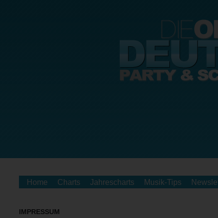
Home
Charts
Jahrescharts
Musik-Tips
Newslet
IMPRESSUM