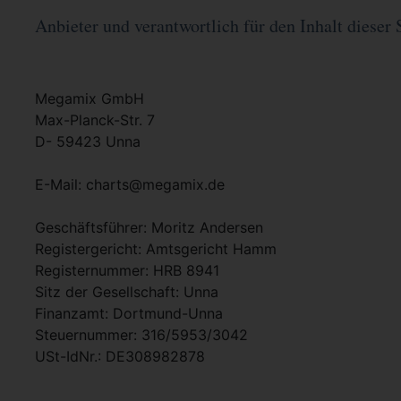
Anbieter und verantwortlich für den Inhalt dieser 
Megamix GmbH
Max-Planck-Str. 7
D- 59423 Unna
E-Mail: charts@megamix.de
Geschäftsführer: Moritz Andersen
Registergericht: Amtsgericht Hamm
Registernummer: HRB 8941
Sitz der Gesellschaft: Unna
Finanzamt: Dortmund-Unna
Steuernummer: 316/5953/3042
USt-IdNr.: DE308982878