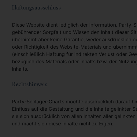
Haftungsausschluss
Diese Website dient lediglich der Information. Party-
gebührender Sorgfalt und Wissen den Inhalt dieser Si
übernimmt aber keine Garantie, weder ausdrücklich ode
oder Richtigkeit des Website-Materials und übernimm
(einschließlich Haftung für indirekten Verlust oder G
bezüglich des Materials oder Inhalts bzw. der Nutzun
Inhalts.
Rechtshinweis
Party-Schlager-Charts möchte ausdrücklich darauf hin
Einfluss auf die Gestaltung und die Inhalte gelinkter S
sie sich ausdrücklich von allen Inhalten aller gelinkt
und macht sich diese Inhalte nicht zu Eigen.