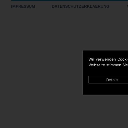
IMPRESSUM
DATENSCHUTZERKLAERUNG
Wir verwenden Cooki
Webseite stimmen Sie
Details