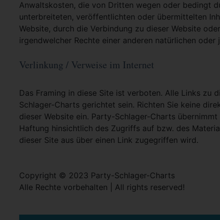
Anwaltskosten, die von Dritten wegen oder bedingt d
unterbreiteten, veröffentlichten oder übermittelten In
Website, durch die Verbindung zu dieser Website oder
irgendwelcher Rechte einer anderen natürlichen oder j
Verlinkung / Verweise im Internet
Das Framing in diese Site ist verboten. Alle Links zu 
Schlager-Charts gerichtet sein. Richten Sie keine dire
dieser Website ein. Party-Schlager-Charts übernimmt
Haftung hinsichtlich des Zugriffs auf bzw. des Materia
dieser Site aus über einen Link zugegriffen wird.
Copyright © 2023 Party-Schlager-Charts
Alle Rechte vorbehalten | All rights reserved!