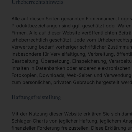
Urheberrechtshinweis
Alle auf diesen Seiten genannten Firmennamen, Logo
Produktbezeichungen sind ggf. geschützt oder Warenz
Firmen. Alle auf dieser Website veröffentlichten Beit
urheberrechtlich geschützt. Jede vom Urheberrechtsg
Verwertung bedarf vorheriger schriftlicher Zustimmung
insbesondere für Vervielfältigung, Verbreitung, öffent
Bearbeitung, Übersetzung, Einspeicherung, Verarbei
Inhalten in Datenbanken oder anderen elektronische
Fotokopien, Downloads, Web-Seiten und Verwendungen
zum persönlichen, privaten Gebrauch hergestellt werd
Haftungsfreistellung
Mit der Nutzung dieser Website erklären Sie sich dami
Schlager-Charts von jeglicher Haftung, jeglichem Ans
finanzieller Forderung freizustellen. Diese Erklärung