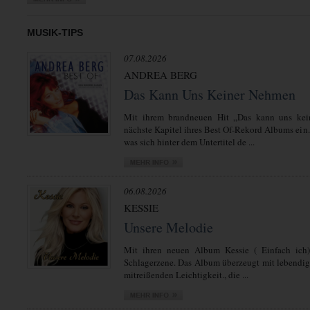
MUSIK-TIPS
07.08.2026
ANDREA BERG
Das Kann Uns Keiner Nehmen
Mit ihrem brandneuen Hit „Das kann uns kei
nächste Kapitel ihres Best Of-Rekord Albums ein.
was sich hinter dem Untertitel de ...
06.08.2026
KESSIE
Unsere Melodie
Mit ihren neuen Album Kessie ( Einfach ich)
Schlagerzene. Das Album überzeugt mit lebendi
mitreißenden Leichtigkeit., die ...