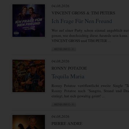
04.08.2026
VINCENT GROSS & TIM PETERS
Ich Frage Für Nen Freund
Wer auf einer Party schon einmal angeblich nur
genau, wie durchsichtig diese Ausrede sein kann.
VINCENT GROSS und TIM PETER ...
04.08.2026
RONNY POTATOE
Tequila Maria
Ronny Potatoe veröffentlicht zweite Single "T
Ronny Potatoe nach "Sangria, Strand und Dra
einlegt, hat sich gewaltig geirrt! ...
04.08.2026
PIERRE ANDRE