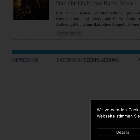
Nur Für Dich (rod Berry Mix)
Mit seiner neuen Veröffentlichung präsent
(Komposition und Text) und Pierre Andre 
Authentizität und musikalisches Feingefühl verein
IMPRESSUM
DATENSCHUTZERKLAERUNG
Wir verwenden Cooki
Webseite stimmen Sie
Details